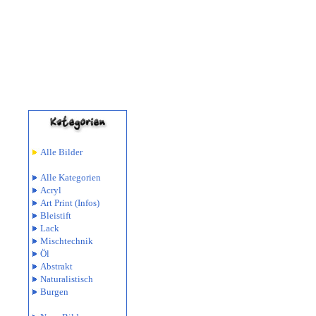
Alle Bilder
Alle Kategorien
Acryl
Art Print
(Infos)
Bleistift
Lack
Mischtechnik
Öl
Abstrakt
Naturalistisch
Burgen