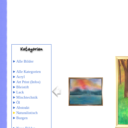
Alle Bilder
Alle Kategorien
Acryl
Art Print
(Infos)
Bleistift
Lack
Mischtechnik
Öl
Abstrakt
Naturalistisch
Burgen