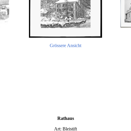
Grössere Ansicht
Rathaus
Art: Bleistift