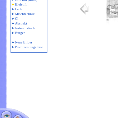
Bleistift
Lack
Mischtechnik
Öl
Abstrakt
Naturalistisch
Burgen
Neue Bilder
Prominentengalerie