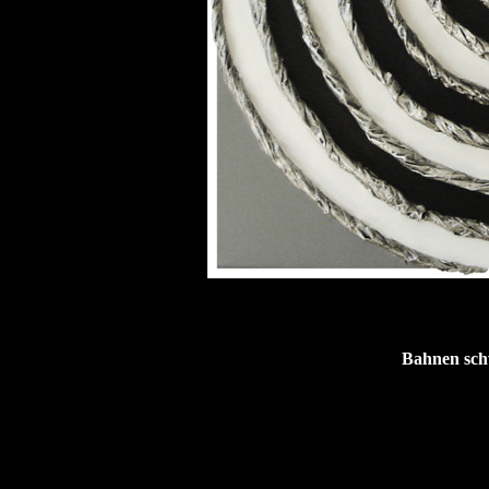
Bahnen sch