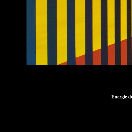
Energie d